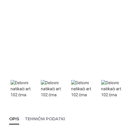
OPIS
TEHNIČNI PODATKI