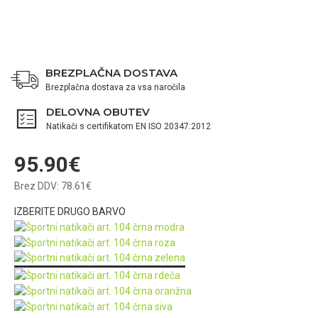
BREZPLAČNA DOSTAVA
Brezplačna dostava za vsa naročila
DELOVNA OBUTEV
Natikači s certifikatom EN ISO 20347:2012
95.90€
Brez DDV: 78.61€
IZBERITE DRUGO BARVO