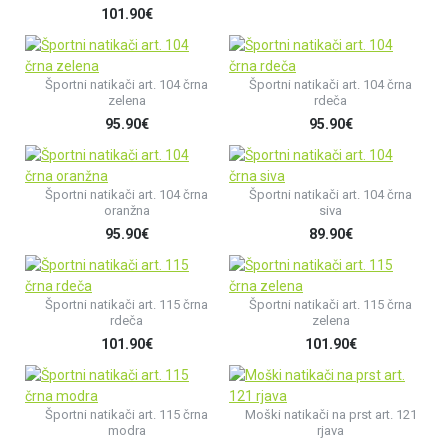
101.90€
Športni natikači art. 104 črna
Športni natikači art. 104 črna
zelena
rdeča
95.90€
95.90€
Športni natikači art. 104 črna
Športni natikači art. 104 črna
oranžna
siva
95.90€
89.90€
Športni natikači art. 115 črna
Športni natikači art. 115 črna
rdeča
zelena
101.90€
101.90€
Športni natikači art. 115 črna
Moški natikači na prst art. 121
modra
rjava