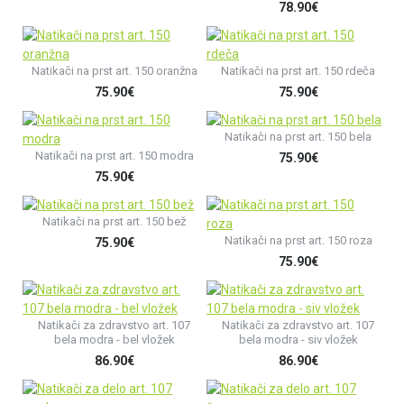
78.90€
Natikači na prst art. 150 oranžna
Natikači na prst art. 150 rdeča
75.90€
75.90€
Natikači na prst art. 150 bela
Natikači na prst art. 150 modra
75.90€
75.90€
Natikači na prst art. 150 bež
Natikači na prst art. 150 roza
75.90€
75.90€
Natikači za zdravstvo art. 107
Natikači za zdravstvo art. 107
bela modra - bel vložek
bela modra - siv vložek
86.90€
86.90€