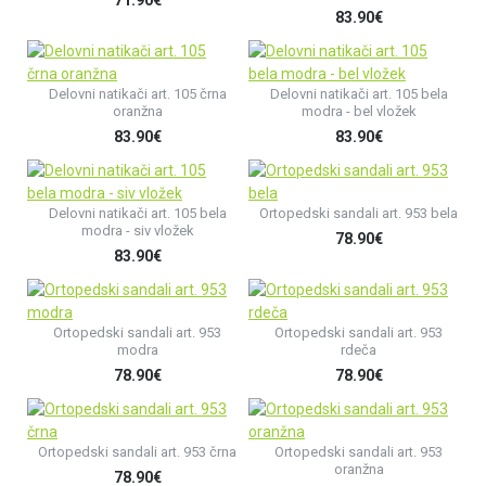
83.90€
Delovni natikači art. 105 črna
Delovni natikači art. 105 bela
oranžna
modra - bel vložek
83.90€
83.90€
Delovni natikači art. 105 bela
Ortopedski sandali art. 953 bela
modra - siv vložek
78.90€
83.90€
Ortopedski sandali art. 953
Ortopedski sandali art. 953
modra
rdeča
78.90€
78.90€
Ortopedski sandali art. 953 črna
Ortopedski sandali art. 953
oranžna
78.90€