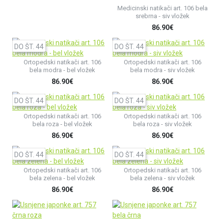
Medicinski natikači art. 106 bela
srebrna - siv vložek
86.90€
DO ŠT. 44
DO ŠT. 44
Ortopedski natikači art. 106
Ortopedski natikači art. 106
bela modra - bel vložek
bela modra - siv vložek
86.90€
86.90€
DO ŠT. 44
DO ŠT. 44
Ortopedski natikači art. 106
Ortopedski natikači art. 106
bela roza - bel vložek
bela roza - siv vložek
86.90€
86.90€
DO ŠT. 44
DO ŠT. 44
Ortopedski natikači art. 106
Ortopedski natikači art. 106
bela zelena - bel vložek
bela zelena - siv vložek
86.90€
86.90€